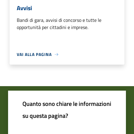
Avvisi
Bandi di gara, avvisi di concorso e tutte le
opportunità per cittadini e imprese.
VAI ALLA PAGINA
Quanto sono chiare le informazioni
su questa pagina?