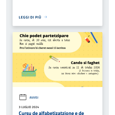
LEGGI DI PIÙ
AVVISI
3 LUGLIO 2024
Cursu de alfabetizatzione e de