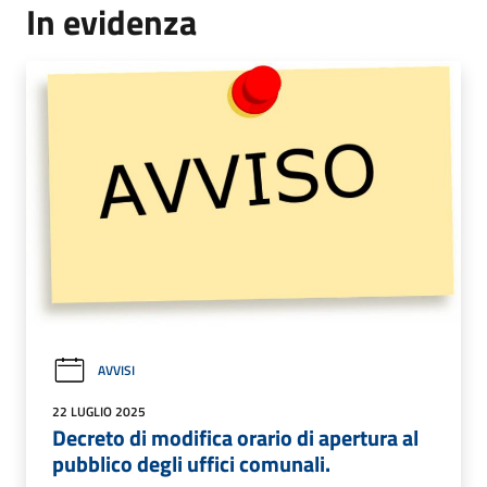
In evidenza
AVVISI
22 LUGLIO 2025
Decreto di modifica orario di apertura al
pubblico degli uffici comunali.