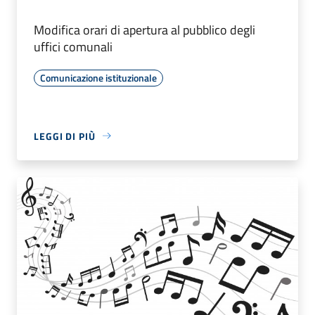
Modifica orari di apertura al pubblico degli
uffici comunali
Comunicazione istituzionale
LEGGI DI PIÙ