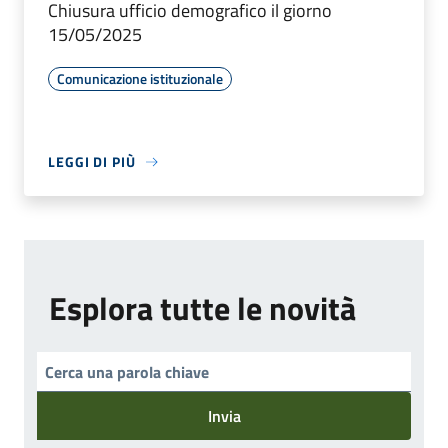
Chiusura ufficio demografico il giorno
15/05/2025
Comunicazione istituzionale
LEGGI DI PIÙ
Esplora tutte le novità
Invia