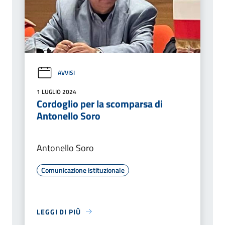
AVVISI
1 LUGLIO 2024
Cordoglio per la scomparsa di
Antonello Soro
Antonello Soro
Comunicazione istituzionale
LEGGI DI PIÙ