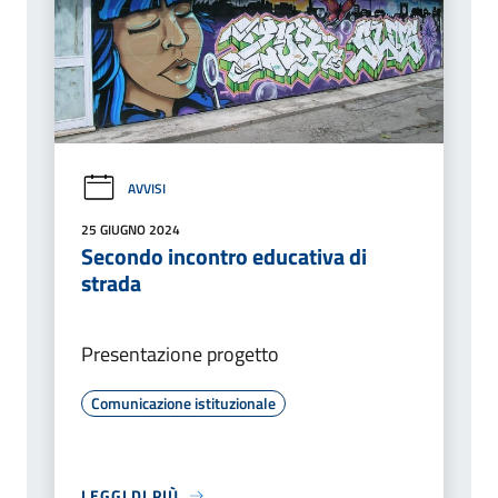
AVVISI
25 GIUGNO 2024
Secondo incontro educativa di
strada
Presentazione progetto
Comunicazione istituzionale
LEGGI DI PIÙ