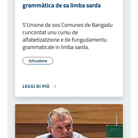
grammàtica de sa limba sarda
S'Unione de sos Comunes de Barigadu
cuncordat unu cursu de
alfabetizatzione e de fungudamentu
grammaticale in limba sarda.
Istruzione
LEGGI DI PIÙ