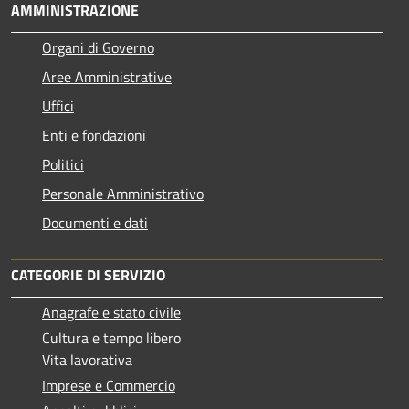
AMMINISTRAZIONE
Organi di Governo
Aree Amministrative
Uffici
Enti e fondazioni
Politici
Personale Amministrativo
Documenti e dati
CATEGORIE DI SERVIZIO
Anagrafe e stato civile
Cultura e tempo libero
Vita lavorativa
Imprese e Commercio