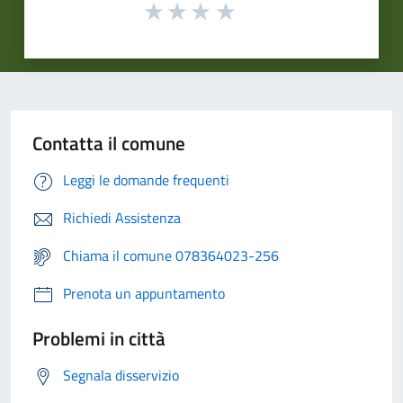
Contatta il comune
Leggi le domande frequenti
Richiedi Assistenza
Chiama il comune 078364023-256
Prenota un appuntamento
Problemi in città
Segnala disservizio