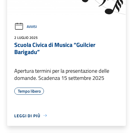
AVVISI
2 LUGLIO 2025
Scuola Civica di Musica “Guilcier
Barigadu”
Apertura termini per la presentazione delle
domande. Scadenza 15 settembre 2025
Tempo libero
LEGGI DI PIÙ