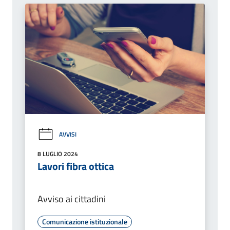
AVVISI
8 LUGLIO 2024
Lavori fibra ottica
Avviso ai cittadini
Comunicazione istituzionale