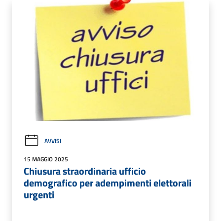
AVVISI
15 MAGGIO 2025
Chiusura straordinaria ufficio
demografico per adempimenti elettorali
urgenti