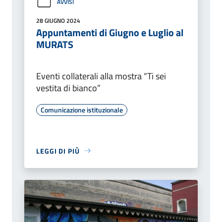
AVVISI
28 GIUGNO 2024
Appuntamenti di Giugno e Luglio al
MURATS
Eventi collaterali alla mostra “Ti sei
vestita di bianco”
Comunicazione istituzionale
LEGGI DI PIÙ