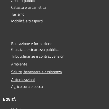
Appalti pubblici
Catasto e urbanistica
Turismo
Mobilità e trasporti
Educazione e formazione
Giustizia e sicurezza pubblica
Tributi,finanze e contravvenzioni
Ambiente
Salute, benessere e assistenza
Autorizzazioni
Agricoltura e pesca
NOVITÀ