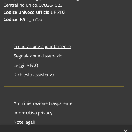
Centralino Unico: 078364023
Codice Univoco Ufficio
UFJZDZ
Codice IPA
c_h756
Prenotazione appuntamento
Segnalazione disservizio
Leggi le FAQ
Richiesta assistenza
Amministrazione trasparente
Informativa privacy
Note legali
×
Dichiarazione di accessibilità