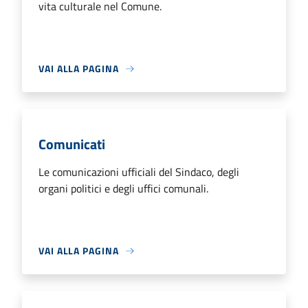
vita culturale nel Comune.
VAI ALLA PAGINA
Comunicati
Le comunicazioni ufficiali del Sindaco, degli
organi politici e degli uffici comunali.
VAI ALLA PAGINA