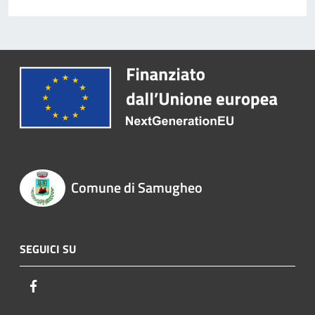
Comune di Samugheo
SEGUICI SU
Facebook