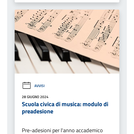
AVVISI
28 GIUGNO 2024
Scuola civica di musica: modulo di
preadesione
Pre-adesioni per l'anno accademico