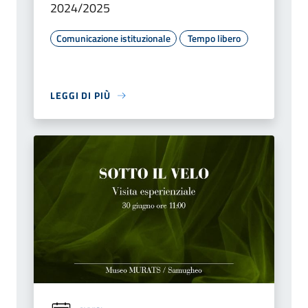
2024/2025
Comunicazione istituzionale
Tempo libero
LEGGI DI PIÙ